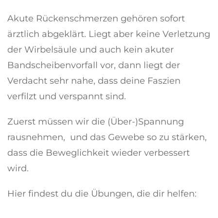
Akute Rückenschmerzen gehören sofort
ärztlich abgeklärt. Liegt aber keine Verletzung
der Wirbelsäule und auch kein akuter
Bandscheibenvorfall vor, dann liegt der
Verdacht sehr nahe, dass deine Faszien
verfilzt und verspannt sind.
Zuerst müssen wir die (Über-)Spannung
rausnehmen, und das Gewebe so zu stärken,
dass die Beweglichkeit wieder verbessert
wird.
Hier findest du die Übungen, die dir helfen: