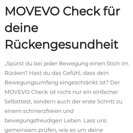
MOVEVO Check für
deine
Rückengesundheit
„Spürst du bei jeder Bewegung einen Stich im
Rücken? Hast du das Gefühl, dass dein
Bewegungsumfang eingeschränkt ist? Der
MOVEVO Check ist nicht nur ein einfacher
Selbsttest, sondern auch der erste Schritt zu
einem schmerzfreien und
bewegungsfreudigen Leben. Lass uns
gemeinsam prüfen, wie es um deine