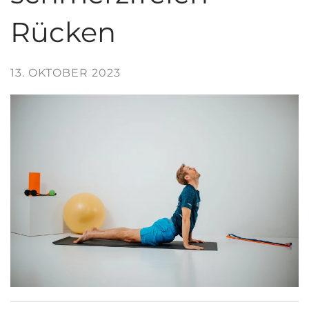
Rücken
13. OKTOBER 2023