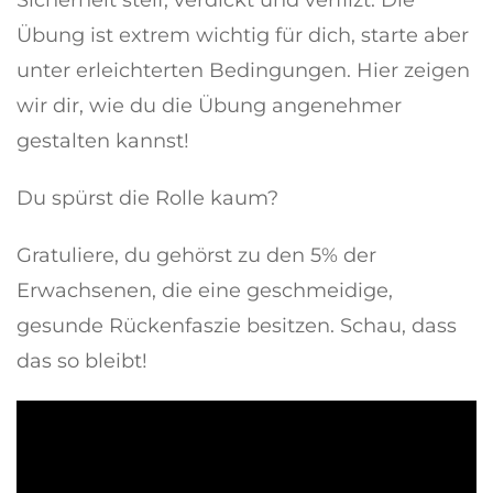
Übung ist extrem wichtig für dich, starte aber
unter erleichterten Bedingungen. Hier zeigen
wir dir, wie du die Übung angenehmer
gestalten kannst!
Du spürst die Rolle kaum?
Gratuliere, du gehörst zu den 5% der
Erwachsenen, die eine geschmeidige,
gesunde Rückenfaszie besitzen. Schau, dass
das so bleibt!