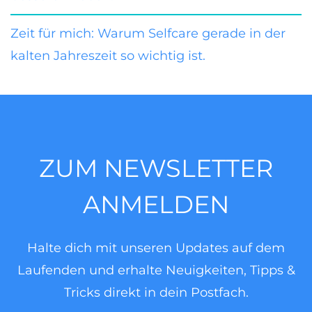
Zeit für mich: Warum Selfcare gerade in der
kalten Jahreszeit so wichtig ist.
ZUM NEWSLETTER
ANMELDEN
Halte dich mit unseren Updates auf dem
Laufenden und erhalte Neuigkeiten, Tipps &
Tricks direkt in dein Postfach.