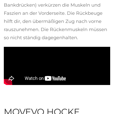
Bankdrücken) verkürzen die Muskeln und
Faszien an der Vorderseite. Die Rückbeuge
hilft dir, den übermäßigen Zug nach vorne
rauszunehmen. Die Rückenmuskeln müssen
so nicht ständig dagegenhalten.
MOVEVO HOCKE