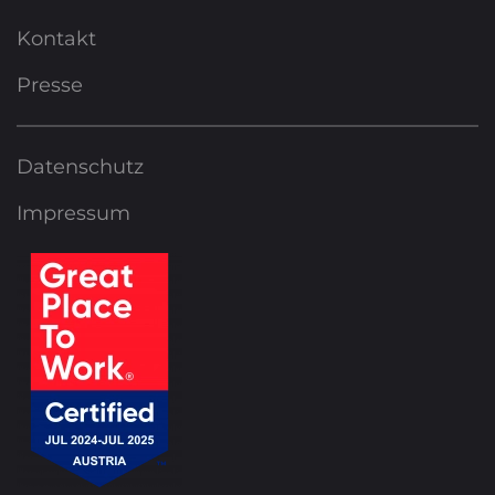
Kontakt
Presse
Datenschutz
Impressum