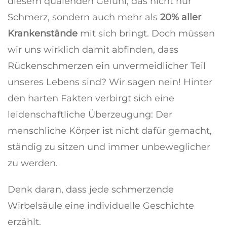
diesem quälenden Gefühl, das nicht nur
Schmerz, sondern auch mehr als
20% aller
Krankenstände
mit sich bringt. Doch müssen
wir uns wirklich damit abfinden, dass
Rückenschmerzen ein unvermeidlicher Teil
unseres Lebens sind? Wir sagen nein! Hinter
den harten Fakten verbirgt sich eine
leidenschaftliche Überzeugung: Der
menschliche Körper ist nicht dafür gemacht,
ständig zu sitzen und immer unbeweglicher
zu werden.
Denk daran, dass jede schmerzende
Wirbelsäule eine individuelle Geschichte
erzählt.