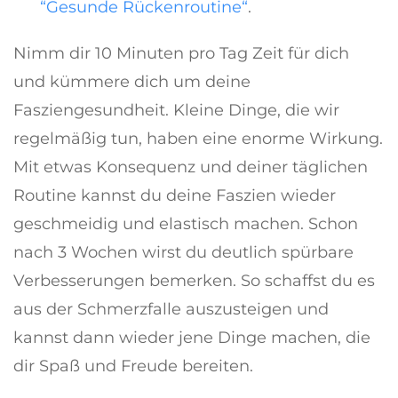
“Gesunde Rückenroutine“
.
Nimm dir 10 Minuten pro Tag Zeit für dich
und kümmere dich um deine
Fasziengesundheit. Kleine Dinge, die wir
regelmäßig tun, haben eine enorme Wirkung.
Mit etwas Konsequenz und deiner täglichen
Routine kannst du deine Faszien wieder
geschmeidig und elastisch machen. Schon
nach 3 Wochen wirst du deutlich spürbare
Verbesserungen bemerken. So schaffst du es
aus der Schmerzfalle auszusteigen und
kannst dann wieder jene Dinge machen, die
dir Spaß und Freude bereiten.