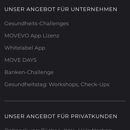
UNSER ANGEBOT FÜR UNTERNEHMEN
Gesundheits-Challenges
MOVEVO App Lizenz
Whitelabel App
MOVE DAYS
Banken-Challenge
Gesundheitstag: Workshops, Check-Ups
UNSER ANGEBOT FÜR PRIVATKUNDEN