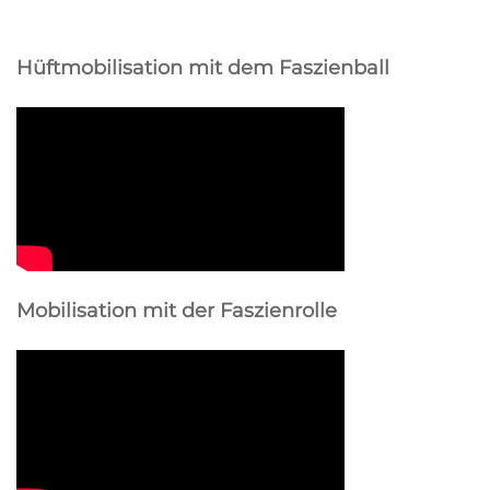
Hüftmobilisation mit dem Faszienball
Mobilisation mit der Faszienrolle