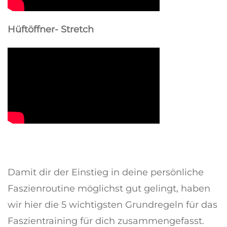
Hüftöffner- Stretch
Damit dir der Einstieg in deine persönliche
Faszienroutine möglichst gut gelingt, haben
wir hier die 5 wichtigsten Grundregeln für das
Faszientraining für dich zusammengefasst.