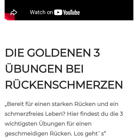
DIE GOLDENEN 3
ÜBUNGEN BEI
RÜCKENSCHMERZEN
„Bereit für einen starken Rücken und ein
schmerzfreies Leben? Hier findest du die 3
wichtigsten Übungen für einen
geschmeidigen Rücken. Los geht`s”