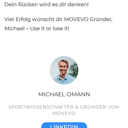
Dein Rücken wird es dir danken!
Viel Erfolg wünscht dir MOVEVO Gründer,
Michael – Use it or lose it!
MICHAEL OMANN
SPORTWISSENSCHAFTER & GRÜNDER VON
MOVEVO
LINKEDIN