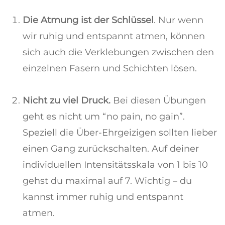
Die Atmung ist der Schlüssel
. Nur wenn
wir ruhig und entspannt atmen, können
sich auch die Verklebungen zwischen den
einzelnen Fasern und Schichten lösen.
Nicht zu viel Druck.
Bei diesen Übungen
geht es nicht um “no pain, no gain”.
Speziell die Über-Ehrgeizigen sollten lieber
einen Gang zurückschalten. Auf deiner
individuellen Intensitätsskala von 1 bis 10
gehst du maximal auf 7. Wichtig – du
kannst immer ruhig und entspannt
atmen.