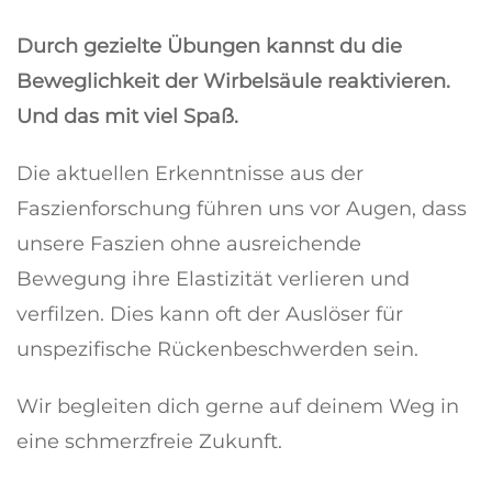
Durch gezielte Übungen kannst du die
Beweglichkeit der Wirbelsäule reaktivieren.
Und das mit viel Spaß.
Die aktuellen Erkenntnisse aus der
Faszienforschung führen uns vor Augen, dass
unsere Faszien ohne ausreichende
Bewegung ihre Elastizität verlieren und
verfilzen. Dies kann oft der Auslöser für
unspezifische Rückenbeschwerden sein.
Wir begleiten dich gerne auf deinem Weg in
eine schmerzfreie Zukunft.