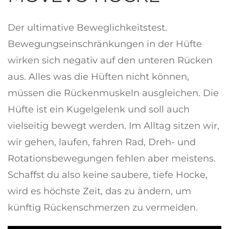
Der ultimative Beweglichkeitstest.
Bewegungseinschränkungen in der Hüfte
wirken sich negativ auf den unteren Rücken
aus. Alles was die Hüften nicht können,
müssen die Rückenmuskeln ausgleichen. Die
Hüfte ist ein Kugelgelenk und soll auch
vielseitig bewegt werden. Im Alltag sitzen wir,
wir gehen, laufen, fahren Rad, Dreh- und
Rotationsbewegungen fehlen aber meistens.
Schaffst du also keine saubere, tiefe Hocke,
wird es höchste Zeit, das zu ändern, um
künftig Rückenschmerzen zu vermeiden.