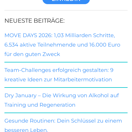
NEUESTE BEITRÄGE:
MOVE DAYS 2026: 1,03 Milliarden Schritte,
6.534 aktive Teilnehmende und 16.000 Euro
für den guten Zweck
Team-Challenges erfolgreich gestalten: 9
kreative Ideen zur Mitarbeitermotivation
Dry January – Die Wirkung von Alkohol auf
Training und Regeneration
Gesunde Routinen: Dein Schlüssel zu einem
besseren Leben.