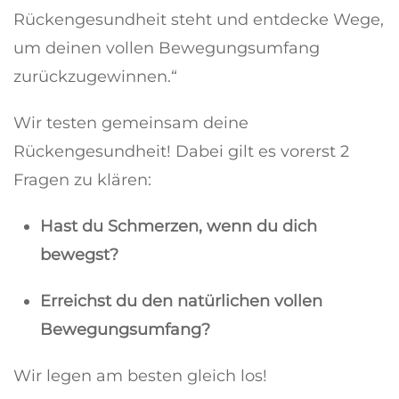
Rückengesundheit steht und entdecke Wege,
um deinen vollen Bewegungsumfang
zurückzugewinnen.“
Wir testen gemeinsam deine
Rückengesundheit! Dabei gilt es vorerst 2
Fragen zu klären:
Hast du Schmerzen, wenn du dich
bewegst?
Erreichst du den natürlichen vollen
Bewegungsumfang?
Wir legen am besten gleich los!