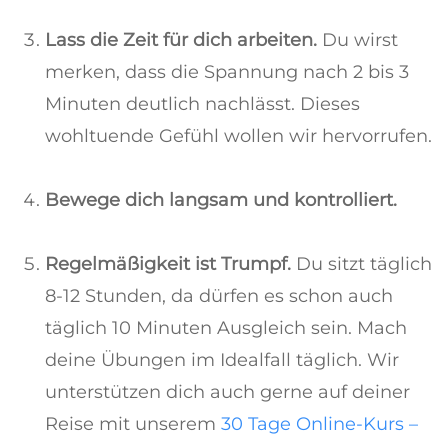
Lass die Zeit für dich arbeiten.
Du wirst
merken, dass die Spannung nach 2 bis 3
Minuten deutlich nachlässt. Dieses
wohltuende Gefühl wollen wir hervorrufen.
Bewege dich langsam und kontrolliert.
Regelmäßigkeit ist Trumpf.
Du sitzt täglich
8-12 Stunden, da dürfen es schon auch
täglich 10 Minuten Ausgleich sein. Mach
deine Übungen im Idealfall täglich. Wir
unterstützen dich auch gerne auf deiner
Reise mit unserem
30 Tage Online-Kurs –