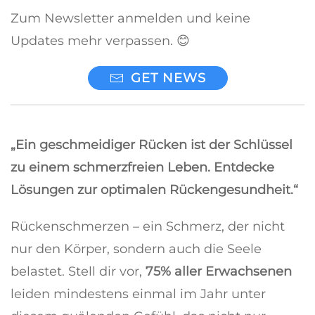
Zum Newsletter anmelden und keine
Updates mehr verpassen. 😊
GET NEWS
„Ein geschmeidiger Rücken ist der Schlüssel
zu einem schmerzfreien Leben. Entdecke
Lösungen zur optimalen Rückengesundheit.“
Rückenschmerzen – ein Schmerz, der nicht
nur den Körper, sondern auch die Seele
belastet. Stell dir vor,
75% aller Erwachsenen
leiden mindestens einmal im Jahr unter