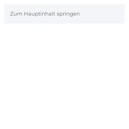
MENÜ
Zum Hauptinhalt springen