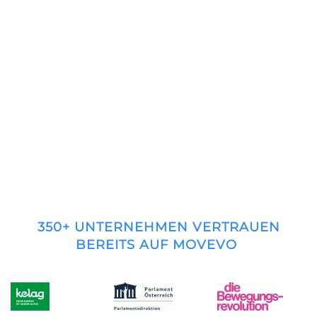
350+ UNTERNEHMEN VERTRAUEN
BEREITS AUF MOVEVO